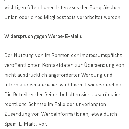
wichtigen öffentlichen Interesses der Europäischen
Union oder eines Mitgliedstaats verarbeitet werden.
Widerspruch gegen Werbe-E-Mails
Der Nutzung von im Rahmen der Impressumspflicht
veröffentlichten Kontaktdaten zur Übersendung von
nicht ausdrücklich angeforderter Werbung und
Informationsmaterialien wird hiermit widersprochen.
Die Betreiber der Seiten behalten sich ausdrücklich
rechtliche Schritte im Falle der unverlangten
Zusendung von Werbeinformationen, etwa durch
Spam-E-Mails, vor.