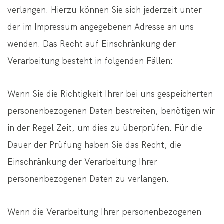
verlangen. Hierzu können Sie sich jederzeit unter
der im Impressum angegebenen Adresse an uns
wenden. Das Recht auf Einschränkung der
Verarbeitung besteht in folgenden Fällen:
Wenn Sie die Richtigkeit Ihrer bei uns gespeicherten
personenbezogenen Daten bestreiten, benötigen wir
in der Regel Zeit, um dies zu überprüfen. Für die
Dauer der Prüfung haben Sie das Recht, die
Einschränkung der Verarbeitung Ihrer
personenbezogenen Daten zu verlangen.
Wenn die Verarbeitung Ihrer personenbezogenen