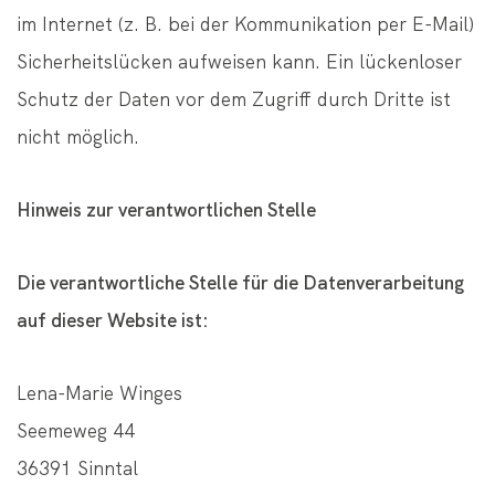
im Internet (z. B. bei der Kommunikation per E-Mail)
Sicherheitslücken aufweisen kann. Ein lückenloser
Schutz der Daten vor dem Zugriff durch Dritte ist
nicht möglich.
Hinweis zur verantwortlichen Stelle
Die verantwortliche Stelle für die Datenverarbeitung
auf dieser Website ist:
Lena-Marie Winges
Seemeweg 44
36391 Sinntal