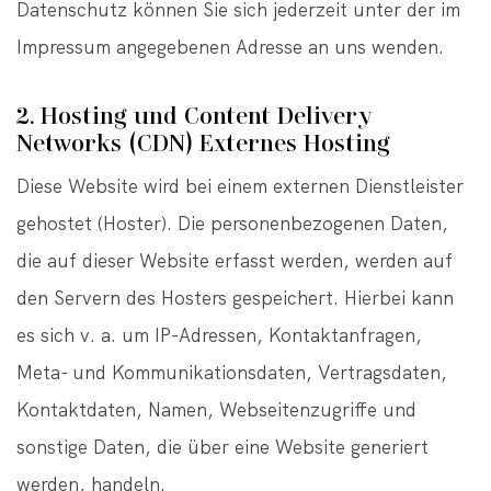
Datenschutz können Sie sich jederzeit unter der im
Impressum angegebenen Adresse an uns wenden.
2. Hosting und Content Delivery
Networks (CDN) Externes Hosting
Diese Website wird bei einem externen Dienstleister
gehostet (Hoster). Die personenbezogenen Daten,
die auf dieser Website erfasst werden, werden auf
den Servern des Hosters gespeichert. Hierbei kann
es sich v. a. um IP-Adressen, Kontaktanfragen,
Meta- und Kommunikationsdaten, Vertragsdaten,
Kontaktdaten, Namen, Webseitenzugriffe und
sonstige Daten, die über eine Website generiert
werden, handeln.