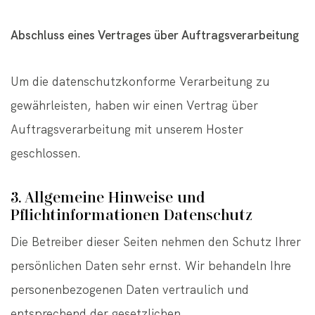
Abschluss eines Vertrages über Auftragsverarbeitung
Um die datenschutzkonforme Verarbeitung zu
gewährleisten, haben wir einen Vertrag über
Auftragsverarbeitung mit unserem Hoster
geschlossen.
3. Allgemeine Hinweise und
Pflichtinformationen Datenschutz
Die Betreiber dieser Seiten nehmen den Schutz Ihrer
persönlichen Daten sehr ernst. Wir behandeln Ihre
personenbezogenen Daten vertraulich und
entsprechend der gesetzlichen