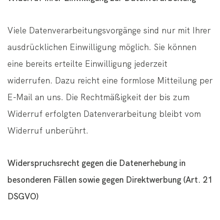
Viele Datenverarbeitungsvorgänge sind nur mit Ihrer
ausdrücklichen Einwilligung möglich. Sie können
eine bereits erteilte Einwilligung jederzeit
widerrufen. Dazu reicht eine formlose Mitteilung per
E-Mail an uns. Die Rechtmäßigkeit der bis zum
Widerruf erfolgten Datenverarbeitung bleibt vom
Widerruf unberührt.
Widerspruchsrecht gegen die Datenerhebung in
besonderen Fällen sowie gegen Direktwerbung (Art. 21
DSGVO)