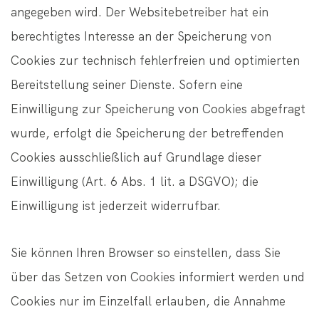
angegeben wird. Der Websitebetreiber hat ein
berechtigtes Interesse an der Speicherung von
Cookies zur technisch fehlerfreien und optimierten
Bereitstellung seiner Dienste. Sofern eine
Einwilligung zur Speicherung von Cookies abgefragt
wurde, erfolgt die Speicherung der betreffenden
Cookies ausschließlich auf Grundlage dieser
Einwilligung (Art. 6 Abs. 1 lit. a DSGVO); die
Einwilligung ist jederzeit widerrufbar.
Sie können Ihren Browser so einstellen, dass Sie
über das Setzen von Cookies informiert werden und
Cookies nur im Einzelfall erlauben, die Annahme