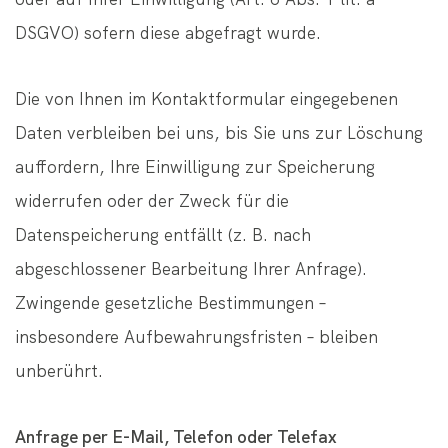
DSGVO) sofern diese abgefragt wurde.
Die von Ihnen im Kontaktformular eingegebenen
Daten verbleiben bei uns, bis Sie uns zur Löschung
auffordern, Ihre Einwilligung zur Speicherung
widerrufen oder der Zweck für die
Datenspeicherung entfällt (z. B. nach
abgeschlossener Bearbeitung Ihrer Anfrage).
Zwingende gesetzliche Bestimmungen –
insbesondere Aufbewahrungsfristen – bleiben
unberührt.
Anfrage per E-Mail, Telefon oder Telefax