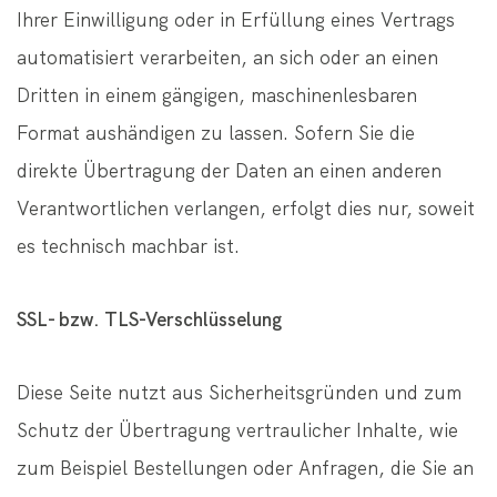
Ihrer Einwilligung oder in Erfüllung eines Vertrags
automatisiert verarbeiten, an sich oder an einen
Dritten in einem gängigen, maschinenlesbaren
Format aushändigen zu lassen. Sofern Sie die
direkte Übertragung der Daten an einen anderen
Verantwortlichen verlangen, erfolgt dies nur, soweit
es technisch machbar ist.
SSL- bzw. TLS-Verschlüsselung
Diese Seite nutzt aus Sicherheitsgründen und zum
Schutz der Übertragung vertraulicher Inhalte, wie
zum Beispiel Bestellungen oder Anfragen, die Sie an