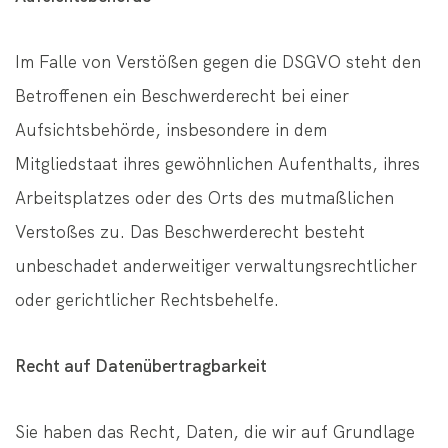
Im Falle von Verstößen gegen die DSGVO steht den
Betroffenen ein Beschwerderecht bei einer
Aufsichtsbehörde, insbesondere in dem
Mitgliedstaat ihres gewöhnlichen Aufenthalts, ihres
Arbeitsplatzes oder des Orts des mutmaßlichen
Verstoßes zu. Das Beschwerderecht besteht
unbeschadet anderweitiger verwaltungsrechtlicher
oder gerichtlicher Rechtsbehelfe.
Recht auf Datenübertragbarkeit
Sie haben das Recht, Daten, die wir auf Grundlage