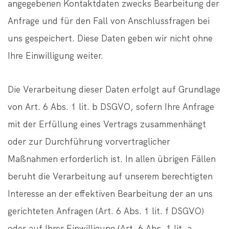
angegebenen Kontaktdaten zwecks Bearbeitung der
Anfrage und für den Fall von Anschlussfragen bei
uns gespeichert. Diese Daten geben wir nicht ohne
Ihre Einwilligung weiter.
Die Verarbeitung dieser Daten erfolgt auf Grundlage
von Art. 6 Abs. 1 lit. b DSGVO, sofern Ihre Anfrage
mit der Erfüllung eines Vertrags zusammenhängt
oder zur Durchführung vorvertraglicher
Maßnahmen erforderlich ist. In allen übrigen Fällen
beruht die Verarbeitung auf unserem berechtigten
Interesse an der effektiven Bearbeitung der an uns
gerichteten Anfragen (Art. 6 Abs. 1 lit. f DSGVO)
oder auf Ihrer Einwilligung (Art. 6 Abs. 1 lit. a