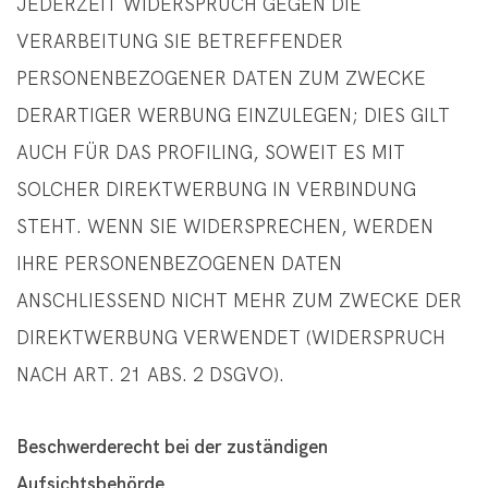
JEDERZEIT WIDERSPRUCH GEGEN DIE
VERARBEITUNG SIE BETREFFENDER
PERSONENBEZOGENER DATEN ZUM ZWECKE
DERARTIGER WERBUNG EINZULEGEN; DIES GILT
AUCH FÜR DAS PROFILING, SOWEIT ES MIT
SOLCHER DIREKTWERBUNG IN VERBINDUNG
STEHT. WENN SIE WIDERSPRECHEN, WERDEN
IHRE PERSONENBEZOGENEN DATEN
ANSCHLIESSEND NICHT MEHR ZUM ZWECKE DER
DIREKTWERBUNG VERWENDET (WIDERSPRUCH
NACH ART. 21 ABS. 2 DSGVO).
Beschwerderecht bei der zuständigen
Aufsichtsbehörde