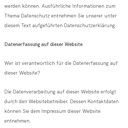
werden können. Ausführliche Informationen zum
Thema Datenschutz entnehmen Sie unserer unter
diesem Text aufgeführten Datenschutzerklärung.
Datenerfassung auf dieser Website
Wer ist verantwortlich für die Datenerfassung auf
dieser Website?
Die Datenverarbeitung auf dieser Website erfolgt
durch den Websitebetreiber. Dessen Kontaktdaten
können Sie dem Impressum dieser Website
entnehmen.