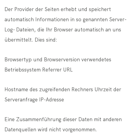
Der Provider der Seiten erhebt und speichert
automatisch Informationen in so genannten Server-
Log- Dateien, die Ihr Browser automatisch an uns
übermittelt. Dies sind:
Browsertyp und Browserversion verwendetes
Betriebssystem Referrer URL
Hostname des zugreifenden Rechners Uhrzeit der
Serveranfrage IP-Adresse
Eine Zusammenführung dieser Daten mit anderen
Datenquellen wird nicht vorgenommen.