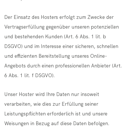
Der Einsatz des Hosters erfolgt zum Zwecke der
Vertragserfüllung gegenüber unseren potenziellen
und bestehenden Kunden (Art. 6 Abs. 1 lit. b
DSGVO) und im Interesse einer sicheren, schnellen
und effizienten Bereitstellung unseres Online-
Angebots durch einen professionellen Anbieter (Art.
6 Abs. 1 lit. f DSGVO).
Unser Hoster wird Ihre Daten nur insoweit
verarbeiten, wie dies zur Erfüllung seiner
Leistungspflichten erforderlich ist und unsere
Weisungen in Bezug auf diese Daten befolgen.