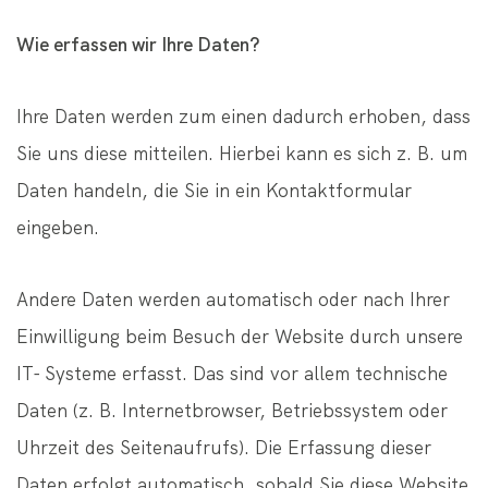
Wie erfassen wir Ihre Daten?
Ihre Daten werden zum einen dadurch erhoben, dass
Sie uns diese mitteilen. Hierbei kann es sich z. B. um
Daten handeln, die Sie in ein Kontaktformular
eingeben.
Andere Daten werden automatisch oder nach Ihrer
Einwilligung beim Besuch der Website durch unsere
IT- Systeme erfasst. Das sind vor allem technische
Daten (z. B. Internetbrowser, Betriebssystem oder
Uhrzeit des Seitenaufrufs). Die Erfassung dieser
Daten erfolgt automatisch, sobald Sie diese Website