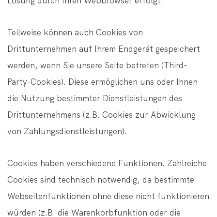
Lösung durch Ihren Webbrowser erfolgt.
Teilweise können auch Cookies von
Drittunternehmen auf Ihrem Endgerät gespeichert
werden, wenn Sie unsere Seite betreten (Third-
Party-Cookies). Diese ermöglichen uns oder Ihnen
die Nutzung bestimmter Dienstleistungen des
Drittunternehmens (z.B. Cookies zur Abwicklung
von Zahlungsdienstleistungen).
Cookies haben verschiedene Funktionen. Zahlreiche
Cookies sind technisch notwendig, da bestimmte
Webseitenfunktionen ohne diese nicht funktionieren
würden (z.B. die Warenkorbfunktion oder die