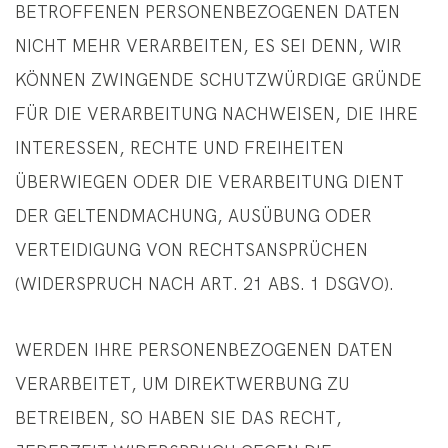
BETROFFENEN PERSONENBEZOGENEN DATEN
NICHT MEHR VERARBEITEN, ES SEI DENN, WIR
KÖNNEN ZWINGENDE SCHUTZWÜRDIGE GRÜNDE
FÜR DIE VERARBEITUNG NACHWEISEN, DIE IHRE
INTERESSEN, RECHTE UND FREIHEITEN
ÜBERWIEGEN ODER DIE VERARBEITUNG DIENT
DER GELTENDMACHUNG, AUSÜBUNG ODER
VERTEIDIGUNG VON RECHTSANSPRÜCHEN
(WIDERSPRUCH NACH ART. 21 ABS. 1 DSGVO).
WERDEN IHRE PERSONENBEZOGENEN DATEN
VERARBEITET, UM DIREKTWERBUNG ZU
BETREIBEN, SO HABEN SIE DAS RECHT,