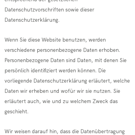
Datenschutzvorschriften sowie dieser
Datenschutzerklärung.
Wenn Sie diese Website benutzen, werden
verschiedene personenbezogene Daten erhoben.
Personenbezogene Daten sind Daten, mit denen Sie
persönlich identifiziert werden können. Die
vorliegende Datenschutzerklärung erläutert, welche
Daten wir erheben und wofür wir sie nutzen. Sie
erläutert auch, wie und zu welchem Zweck das
geschieht.
Wir weisen darauf hin, dass die Datenübertragung