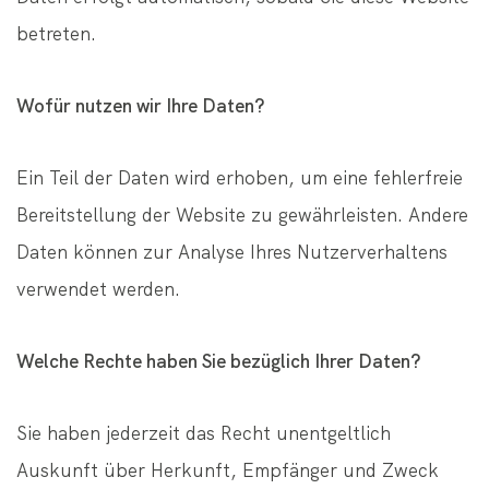
betreten.
Wofür nutzen wir Ihre Daten?
Ein Teil der Daten wird erhoben, um eine fehlerfreie
Bereitstellung der Website zu gewährleisten. Andere
Daten können zur Analyse Ihres Nutzerverhaltens
verwendet werden.
Welche Rechte haben Sie bezüglich Ihrer Daten?
Sie haben jederzeit das Recht unentgeltlich
Auskunft über Herkunft, Empfänger und Zweck