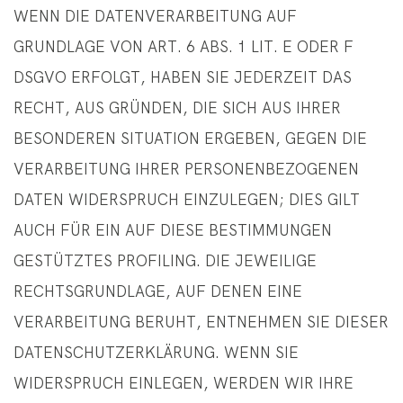
WENN DIE DATENVERARBEITUNG AUF
GRUNDLAGE VON ART. 6 ABS. 1 LIT. E ODER F
DSGVO ERFOLGT, HABEN SIE JEDERZEIT DAS
RECHT, AUS GRÜNDEN, DIE SICH AUS IHRER
BESONDEREN SITUATION ERGEBEN, GEGEN DIE
VERARBEITUNG IHRER PERSONENBEZOGENEN
DATEN WIDERSPRUCH EINZULEGEN; DIES GILT
AUCH FÜR EIN AUF DIESE BESTIMMUNGEN
GESTÜTZTES PROFILING. DIE JEWEILIGE
RECHTSGRUNDLAGE, AUF DENEN EINE
VERARBEITUNG BERUHT, ENTNEHMEN SIE DIESER
DATENSCHUTZERKLÄRUNG. WENN SIE
WIDERSPRUCH EINLEGEN, WERDEN WIR IHRE