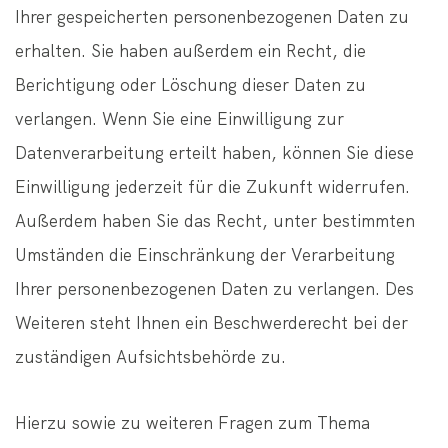
Ihrer gespeicherten personenbezogenen Daten zu
erhalten. Sie haben außerdem ein Recht, die
Berichtigung oder Löschung dieser Daten zu
verlangen. Wenn Sie eine Einwilligung zur
Datenverarbeitung erteilt haben, können Sie diese
Einwilligung jederzeit für die Zukunft widerrufen.
Außerdem haben Sie das Recht, unter bestimmten
Umständen die Einschränkung der Verarbeitung
Ihrer personenbezogenen Daten zu verlangen. Des
Weiteren steht Ihnen ein Beschwerderecht bei der
zuständigen Aufsichtsbehörde zu.
Hierzu sowie zu weiteren Fragen zum Thema