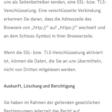
uns als Seitenbetreiber senden, eine SSL- bzw. TLS-
Verschlüsselung. Eine verschlüsselte Verbindung
erkennen Sie daran, dass die Adresszeile des
Browsers von „http://“ auf „https://“ wechselt und
an dem Schloss-Symbol in Ihrer Browserzeile.
Wenn die SSL- bzw. TLS-Verschlüsselung aktiviert
ist, können die Daten, die Sie an uns übermitteln,
nicht von Dritten mitgelesen werden.
Auskunft, Löschung und Berichtigung
Sie haben im Rahmen der geltenden gesetzlichen
Bestimmungen jederzeit das Recht auf