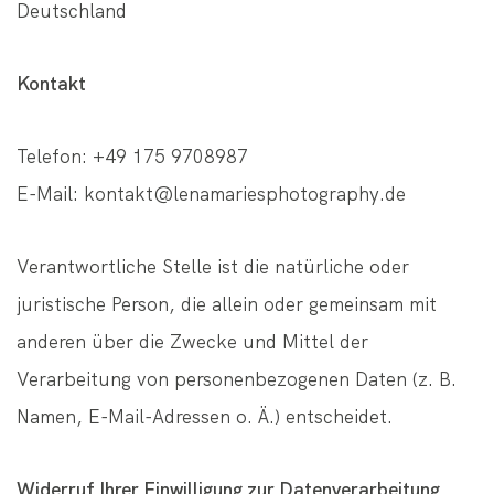
Deutschland
Kontakt
Telefon: +49 175 9708987
E-Mail: kontakt@lenamariesphotography.de
Verantwortliche Stelle ist die natürliche oder
juristische Person, die allein oder gemeinsam mit
anderen über die Zwecke und Mittel der
Verarbeitung von personenbezogenen Daten (z. B.
Namen, E-Mail-Adressen o. Ä.) entscheidet.
Widerruf Ihrer Einwilligung zur Datenverarbeitung