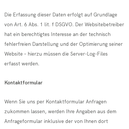
Die Erfassung dieser Daten erfolgt auf Grundlage
von Art. 6 Abs. 1 lit. f DSGVO. Der Websitebetreiber
hat ein berechtigtes Interesse an der technisch
fehlerfreien Darstellung und der Optimierung seiner
Website – hierzu müssen die Server-Log-Files
erfasst werden.
Kontaktformular
Wenn Sie uns per Kontaktformular Anfragen
zukommen lassen, werden Ihre Angaben aus dem
Anfrageformular inklusive der von Ihnen dort