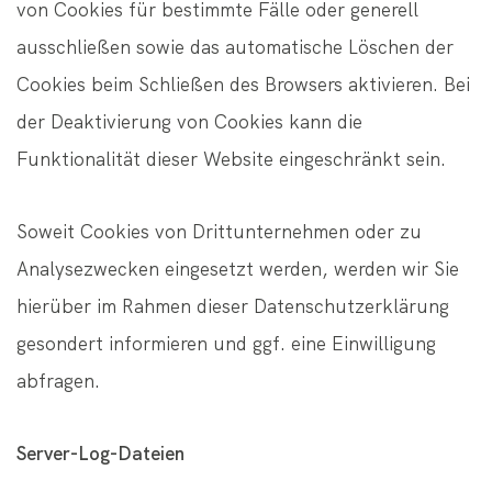
von Cookies für bestimmte Fälle oder generell
ausschließen sowie das automatische Löschen der
Cookies beim Schließen des Browsers aktivieren. Bei
der Deaktivierung von Cookies kann die
Funktionalität dieser Website eingeschränkt sein.
Soweit Cookies von Drittunternehmen oder zu
Analysezwecken eingesetzt werden, werden wir Sie
hierüber im Rahmen dieser Datenschutzerklärung
gesondert informieren und ggf. eine Einwilligung
abfragen.
Server-Log-Dateien