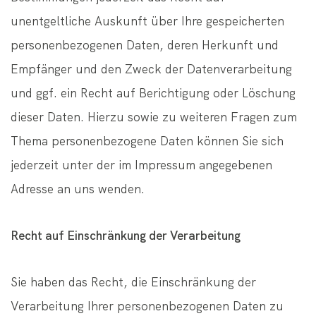
unentgeltliche Auskunft über Ihre gespeicherten
personenbezogenen Daten, deren Herkunft und
Empfänger und den Zweck der Datenverarbeitung
und ggf. ein Recht auf Berichtigung oder Löschung
dieser Daten. Hierzu sowie zu weiteren Fragen zum
Thema personenbezogene Daten können Sie sich
jederzeit unter der im Impressum angegebenen
Adresse an uns wenden.
Recht auf Einschränkung der Verarbeitung
Sie haben das Recht, die Einschränkung der
Verarbeitung Ihrer personenbezogenen Daten zu