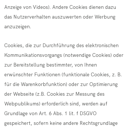
Anzeige von Videos). Andere Cookies dienen dazu
das Nutzerverhalten auszuwerten oder Werbung
anzuzeigen.
Cookies, die zur Durchführung des elektronischen
Kommunikationsvorgangs (notwendige Cookies) oder
zur Bereitstellung bestimmter, von Ihnen
erwünschter Funktionen (funktionale Cookies, z. B.
für die Warenkorbfunktion) oder zur Optimierung
der Webseite (z.B. Cookies zur Messung des
Webpublikums) erforderlich sind, werden auf
Grundlage von Art. 6 Abs. 1 lit. f DSGVO
gespeichert, sofern keine andere Rechtsgrundlage