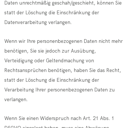
Daten unrechtmäßig geschah/geschieht, können Sie
statt der Löschung die Einschränkung der
Datenverarbeitung verlangen.
Wenn wir Ihre personenbezogenen Daten nicht mehr
benötigen, Sie sie jedoch zur Ausübung,
Verteidigung oder Geltendmachung von
Rechtsansprüchen benötigen, haben Sie das Recht,
statt der Löschung die Einschränkung der
Verarbeitung Ihrer personenbezogenen Daten zu
verlangen.
Wenn Sie einen Widerspruch nach Art. 21 Abs. 1