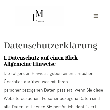
Zum
Inhalt
springen
Datenschutzerklärung
1. Datenschutz auf einen Blick
Allgemeine Hinweise
Die folgenden Hinweise geben einen einfachen
Überblick darüber, was mit Ihren
personenbezogenen Daten passiert, wenn Sie diese
Website besuchen. Personenbezogene Daten sind
alle Daten, mit denen Sie persönlich identifiziert