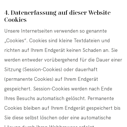
4. Datenerfassung auf dieser Website
Cookies
Unsere Internetseiten verwenden so genannte
„Cookies“. Cookies sind kleine Textdateien und
richten auf Ihrem Endgerät keinen Schaden an. Sie
werden entweder vorübergehend für die Dauer einer
Sitzung (Session-Cookies) oder dauerhaft
(permanente Cookies) auf Ihrem Endgerät
gespeichert. Session-Cookies werden nach Ende
Ihres Besuchs automatisch gelöscht. Permanente
Cookies bleiben auf Ihrem Endgerät gespeichert bis
Sie diese selbst löschen oder eine automatische