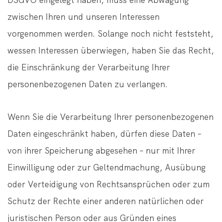
DSGVO eingelegt haben, muss eine Abwägung
zwischen Ihren und unseren Interessen
vorgenommen werden. Solange noch nicht feststeht,
wessen Interessen überwiegen, haben Sie das Recht,
die Einschränkung der Verarbeitung Ihrer
personenbezogenen Daten zu verlangen.
Wenn Sie die Verarbeitung Ihrer personenbezogenen
Daten eingeschränkt haben, dürfen diese Daten –
von ihrer Speicherung abgesehen – nur mit Ihrer
Einwilligung oder zur Geltendmachung, Ausübung
oder Verteidigung von Rechtsansprüchen oder zum
Schutz der Rechte einer anderen natürlichen oder
juristischen Person oder aus Gründen eines